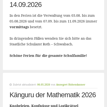
14.09.2026
In den Ferien ist die Verwaltung vom 03.08. bis zum
05.08.2026 und vom 07.09. bis zum 11.09.2026 immer
vormittags
besetzt.
In dringenden Fällen wenden Sie sich bitte an das
Staatliche Schulamt Roth – Schwabach.
Schöne Ferien für die gesamte Schulfamilie!
Zuletzt aktualisiert:
06.05.2026
von
Annegret Hohendanner
Känguru der Mathematik 2026
Knobeleien, Kopfnüsse und Logikrätsel