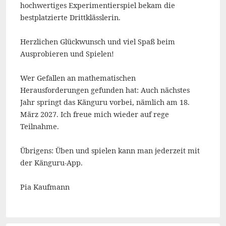
hochwertiges Experimentierspiel bekam die
bestplatzierte Drittklässlerin.
Herzlichen Glückwunsch und viel Spaß beim
Ausprobieren und Spielen!
Wer Gefallen an mathematischen
Herausforderungen gefunden hat: Auch nächstes
Jahr springt das Känguru vorbei, nämlich am 18.
März 2027. Ich freue mich wieder auf rege
Teilnahme.
Übrigens: Üben und spielen kann man jederzeit mit
der Känguru-App.
Pia Kaufmann