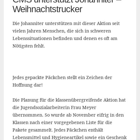
Weihnachtstrucker
Die Johanniter unterstützen mit dieser Aktion seit
vielen Jahren Menschen, die sich in schweren
Lebenssituationen befinden und denen es oft am
Nötigsten fehlt.
Jedes gepackte Päckchen stellt ein Zeichen der
Hoffnung dar!
Die Planung für die klassenübergreifende Aktion hat
die Jugendsozialarbeiterin Frau Meyer
übernommen. So wurde ab November eifrig in den
Klassen nach einer vorgegebenen Liste für die
Pakete gesammelt. Jedes Päckchen enthält
Lebensmittel und Hygieneartikel sowie ein Geschenk