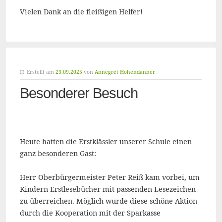
Vielen Dank an die fleißigen Helfer!
Erstellt am
23.09.2025
von
Annegret Hohendanner
Besonderer Besuch
Heute hatten die Erstklässler unserer Schule einen
ganz besonderen Gast:
Herr Oberbürgermeister Peter Reiß kam vorbei, um
Kindern Erstlesebücher mit passenden Lesezeichen
zu überreichen. Möglich wurde diese schöne Aktion
durch die Kooperation mit der Sparkasse