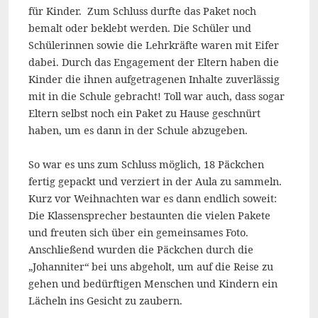
für Kinder. Zum Schluss durfte das Paket noch
bemalt oder beklebt werden. Die Schüler und
Schülerinnen sowie die Lehrkräfte waren mit Eifer
dabei. Durch das Engagement der Eltern haben die
Kinder die ihnen aufgetragenen Inhalte zuverlässig
mit in die Schule gebracht! Toll war auch, dass sogar
Eltern selbst noch ein Paket zu Hause geschnürt
haben, um es dann in der Schule abzugeben.
So war es uns zum Schluss möglich, 18 Päckchen
fertig gepackt und verziert in der Aula zu sammeln.
Kurz vor Weihnachten war es dann endlich soweit:
Die Klassensprecher bestaunten die vielen Pakete
und freuten sich über ein gemeinsames Foto.
Anschließend wurden die Päckchen durch die
„Johanniter“ bei uns abgeholt, um auf die Reise zu
gehen und bedürftigen Menschen und Kindern ein
Lächeln ins Gesicht zu zaubern.