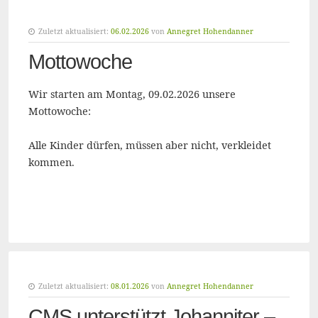
Zuletzt aktualisiert:
06.02.2026
von
Annegret Hohendanner
Mottowoche
Wir starten am Montag, 09.02.2026 unsere
Mottowoche:
Alle Kinder dürfen, müssen aber nicht, verkleidet
kommen.
Zuletzt aktualisiert:
08.01.2026
von
Annegret Hohendanner
CMS unterstützt Johanniter –