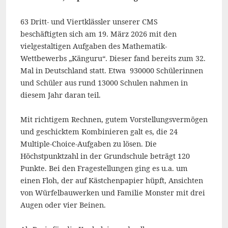
63 Dritt- und Viertklässler unserer CMS
beschäftigten sich am 19. März 2026 mit den
vielgestaltigen Aufgaben des Mathematik-
Wettbewerbs „Känguru“. Dieser fand bereits zum 32.
Mal in Deutschland statt. Etwa 930000 Schülerinnen
und Schüler aus rund 13000 Schulen nahmen in
diesem Jahr daran teil.
Mit richtigem Rechnen, gutem Vorstellungsvermögen
und geschicktem Kombinieren galt es, die 24
Multiple-Choice-Aufgaben zu lösen. Die
Höchstpunktzahl in der Grundschule beträgt 120
Punkte. Bei den Fragestellungen ging es u.a. um
einen Floh, der auf Kästchenpapier hüpft, Ansichten
von Würfelbauwerken und Familie Monster mit drei
Augen oder vier Beinen.