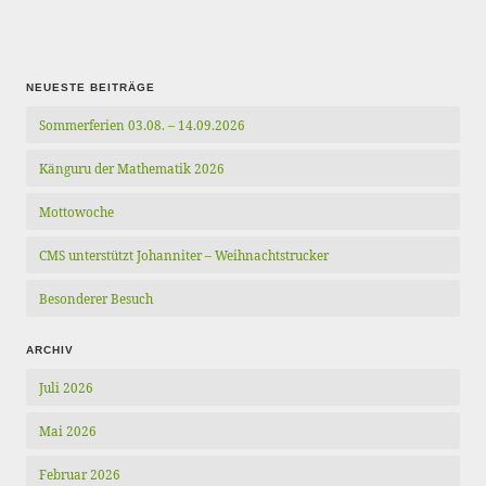
der
Beiträge
NEUESTE BEITRÄGE
Sommerferien 03.08. – 14.09.2026
Känguru der Mathematik 2026
Mottowoche
CMS unterstützt Johanniter – Weihnachtstrucker
Besonderer Besuch
ARCHIV
Juli 2026
Mai 2026
Februar 2026