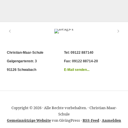
Christian-Maar-Schule
Tel: 09122 887140
Galgengartenstr. 3
Fax: 09122 88714-20
91126 Schwabach
E-Mail senden...
Copyright © 2026 · Alle Rechte vorbehalten. · Christian-Maar-
Schule
Gemeinnützige Website
von GivingPress ·
RSS-Feed
·
Anmelden