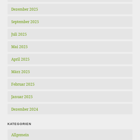
Dezember 2025
September 2025
Juli 2025
Mai 2025
April 2025
März 2025
Februar 2025
Januar 2025
Dezember 2024
KATEGORIEN
Allgemein